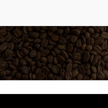
VISUALIZAR